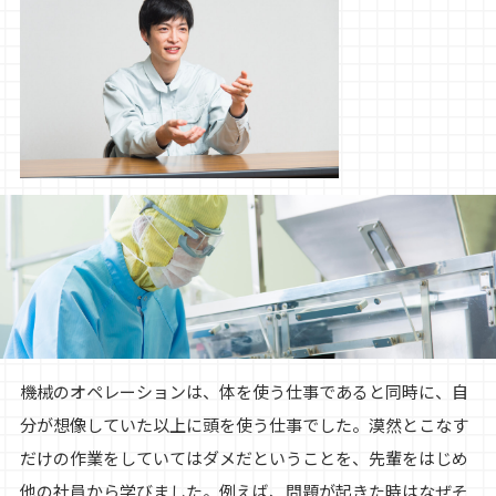
機械のオペレーションは、体を使う仕事であると同時に、自
分が想像していた以上に頭を使う仕事でした。漠然とこなす
だけの作業をしていてはダメだということを、先輩をはじめ
他の社員から学びました。例えば、問題が起きた時はなぜそ