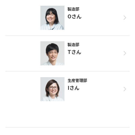
製造部
Oさん
製造部
Tさん
生産管理部
Iさん